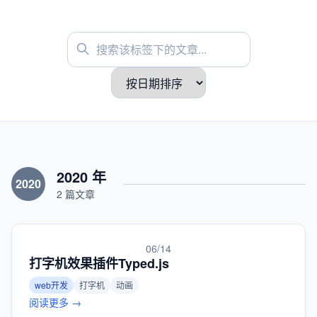
2020 年
2020
2 篇文章
06/14
打字机效果插件Typed.js
web开发
打字机
动画
阅读更多 →