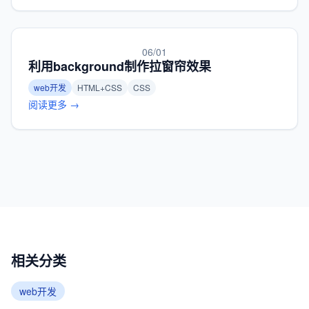
06/01
利用background制作拉窗帘效果
web开发
HTML+CSS
CSS
阅读更多 →
相关分类
web开发