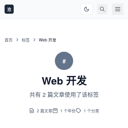
沧
首页
标签
Web 开发
#
Web 开发
共有 2 篇文章使用了该标签
2
篇文章
1
个年份
1
个分类