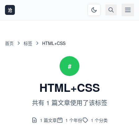
沧
首页
标签
HTML+CSS
#
HTML+CSS
共有 1 篇文章使用了该标签
1
篇文章
1
个年份
1
个分类