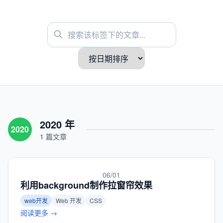
2020 年
2020
1 篇文章
06/01
利用background制作拉窗帘效果
web开发
Web 开发
CSS
阅读更多 →