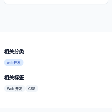
相关分类
web开发
相关标签
Web 开发
CSS