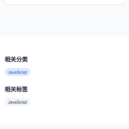
相关分类
JavaScript
相关标签
JavaScript