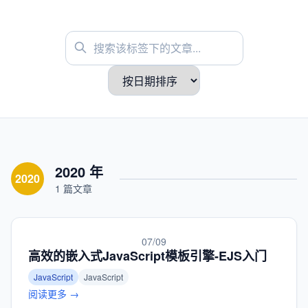
2020 年
2020
1 篇文章
07/09
高效的嵌入式JavaScript模板引擎-EJS入门
JavaScript
JavaScript
阅读更多 →