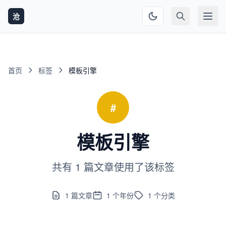
沧
首页
标签
模板引擎
#
模板引擎
共有 1 篇文章使用了该标签
1
篇文章
1
个年份
1
个分类