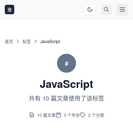
沧
首页
标签
JavaScript
#
JavaScript
共有 10 篇文章使用了该标签
10
篇文章
3
个年份
2
个分类