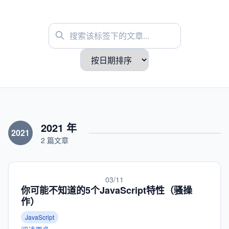
2021 年
2021
2 篇文章
03/11
你可能不知道的5个JavaScript特性（骚操
作）
JavaScript