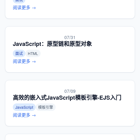
阅读更多 →
07/31
JavaScript：原型链和原型对象
面试
HTML
阅读更多 →
07/09
高效的嵌入式JavaScript模板引擎-EJS入门
JavaScript
模板引擎
阅读更多 →