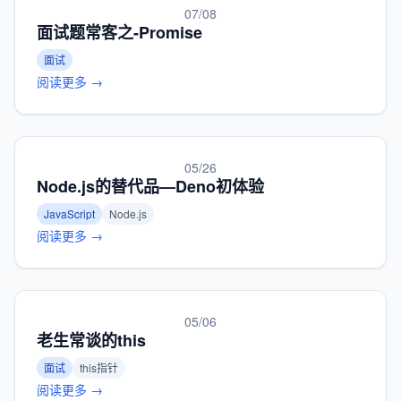
07/08
面试题常客之-Promise
面试
阅读更多 →
05/26
Node.js的替代品—Deno初体验
JavaScript
Node.js
阅读更多 →
05/06
老生常谈的this
面试
this指针
阅读更多 →