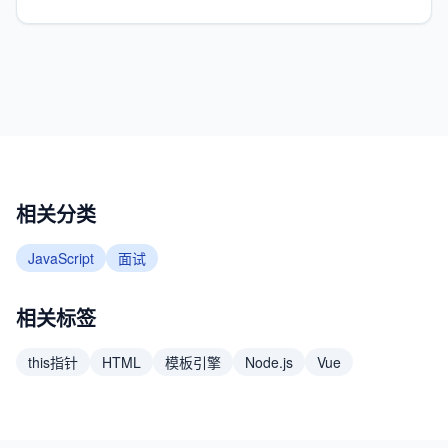
相关分类
JavaScript
面试
相关标签
this指针
HTML
模板引擎
Node.js
Vue