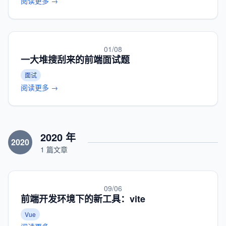
阅读更多 →
01/08
一大堆搜刮来的前端面试题
面试
阅读更多 →
2020 年
2020
1 篇文章
09/06
前端开发环境下的新工具：vite
Vue