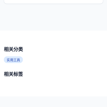
相关分类
实用工具
相关标签