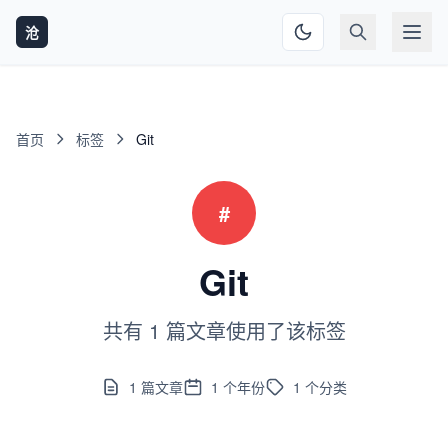
沧
首页
标签
Git
#
Git
共有 1 篇文章使用了该标签
1
篇文章
1
个年份
1
个分类