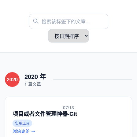
2020 年
2020
1 篇文章
07/13
项目或者文件管理神器-Git
实用工具
阅读更多 →