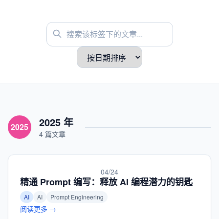
2025 年
2025
4 篇文章
04/24
精通 Prompt 编写：释放 AI 编程潜力的钥匙
AI
AI
Prompt Engineering
阅读更多 →