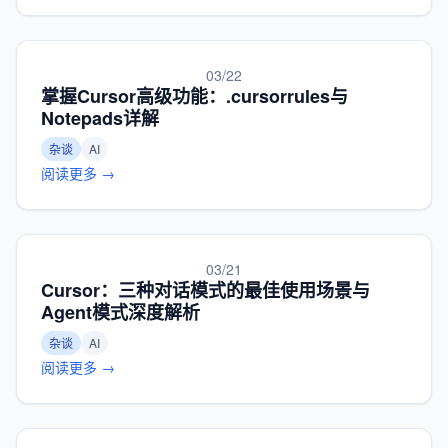
03/22
掌握Cursor高级功能：.cursorrules与
Notepads详解
杂谈
AI
阅读更多 →
03/21
Cursor：三种对话模式的最佳使用场景与
Agent模式深度解析
杂谈
AI
阅读更多 →