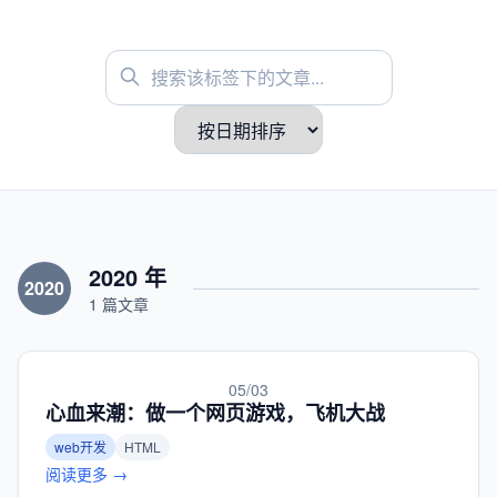
2020 年
2020
1 篇文章
05/03
心血来潮：做一个网页游戏，飞机大战
web开发
HTML
阅读更多 →