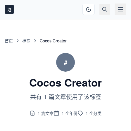
沧
首页
标签
Cocos Creator
#
Cocos Creator
共有 1 篇文章使用了该标签
1
篇文章
1
个年份
1
个分类