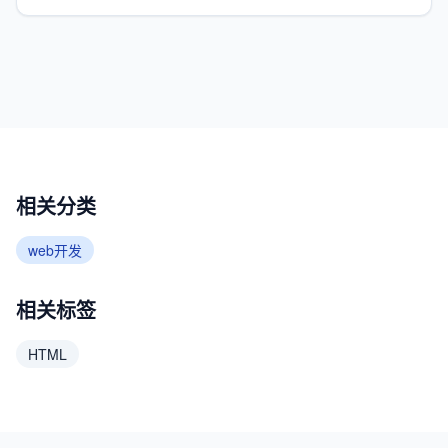
相关分类
web开发
相关标签
HTML