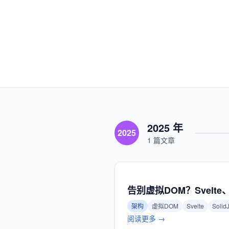
2025 年
2025
1 篇文章
告别虚拟DOM？Svelte、S
架构
虚拟DOM
Svelte
Solid
阅读更多 →