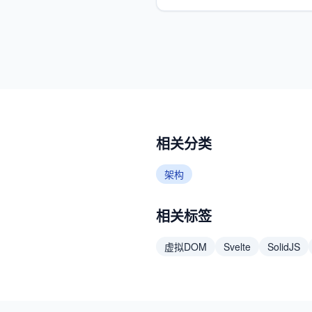
相关分类
架构
相关标签
虚拟DOM
Svelte
SolidJS