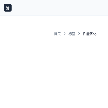
沧
首页
标签
性能优化