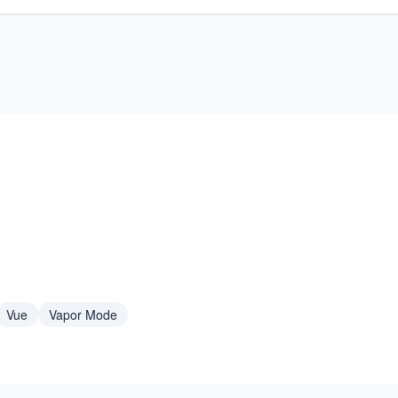
Vue
Vapor Mode