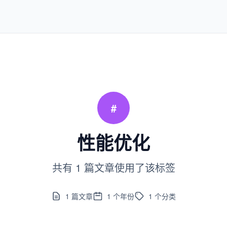
#
性能优化
共有 1 篇文章使用了该标签
1
篇文章
1
个年份
1
个分类