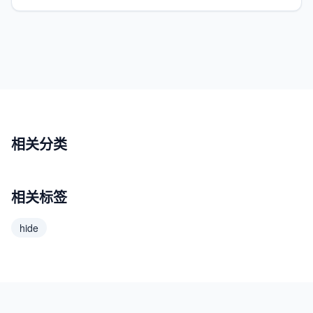
相关分类
相关标签
hide