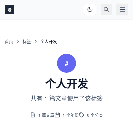
沧
首页
标签
个人开发
#
个人开发
共有 1 篇文章使用了该标签
1
篇文章
1
个年份
0
个分类