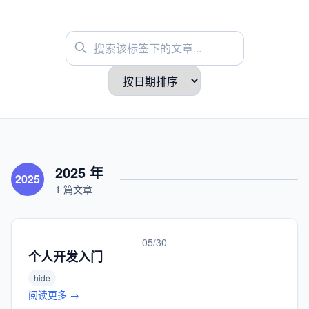
2025 年
2025
1 篇文章
05/30
个人开发入门
hide
阅读更多 →