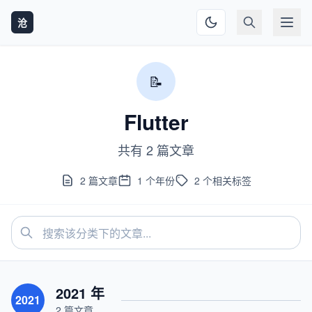
沧
📝
Flutter
共有 2 篇文章
2
篇文章
1
个年份
2
个相关标签
2021 年
2021
2 篇文章