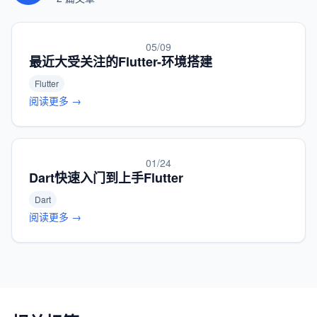
05/09
最近大受关注的Flutter-环境搭建
Flutter
阅读更多 →
01/24
Dart快速入门到上手Flutter
Dart
阅读更多 →