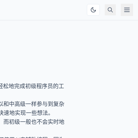
常轻松地完成初级程序员的工
以和中高级一样参与到复杂
快速地实现一些想法。
，而初级一般也不会实时地