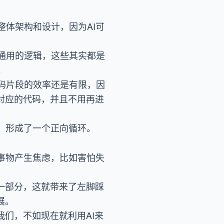
体架构和设计，因为AI可
通用的逻辑，这些其实都是
。
码片段的效率还是有限，因
成对应的代码，并且不用再进
，形成了一个正向循环。
事物产生焦虑，比如害怕失
的一部分，这就带来了左脚踩
展。
我们，不如现在就利用AI来