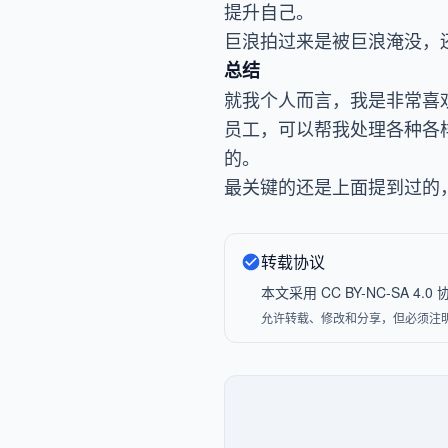
提升自己。
巨浪拍过来是被巨浪淹没，
总结
就我个人而言，我是非常喜
员工，可以帮我处理各种各
的。
最关键的还是上面提到过的
转载协议
本文采用 CC BY-NC-SA 
允许转载、修改和分享，但必须注