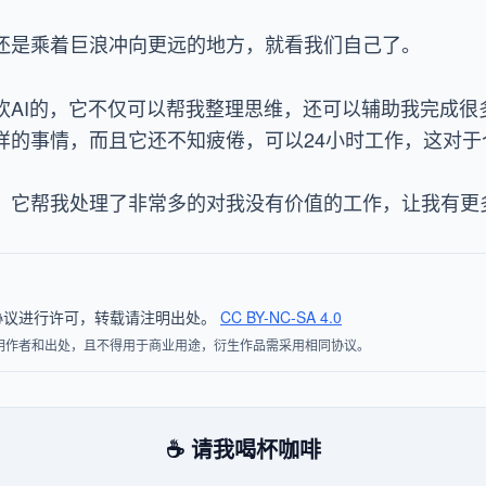
还是乘着巨浪冲向更远的地方，就看我们自己了。
欢AI的，它不仅可以帮我整理思维，还可以辅助我完成很
样的事情，而且它还不知疲倦，可以24小时工作，这对于
，它帮我处理了非常多的对我没有价值的工作，让我有更
4.0 协议进行许可，转载请注明出处。
CC BY-NC-SA 4.0
明作者和出处，且不得用于商业用途，衍生作品需采用相同协议。
☕ 请我喝杯咖啡