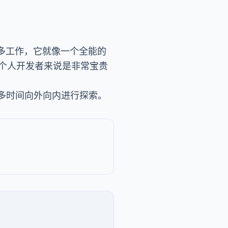
多工作，它就像一个全能的
个人开发者来说是非常宝贵
多时间向外向内进行探索。