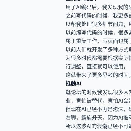
用了AI编码后，我发现我的
之前写代码的时候，我更多
以帮我处理很多细节问题，
以前编写代码的时候，很多
属于重复工作，写页面也属
以前人们就开发了多种方式
为很多时候都需要根据实际
行调整，直接就可以使用。
这就带来了更多思考的时间
抵触AI
逛论坛的时候我发现很多人
业，害怕被替代，害怕AI
但现在AI已经不再是泡沫
右脚，螺旋升天，因为AI推
所以这波AI的浪潮已经不可