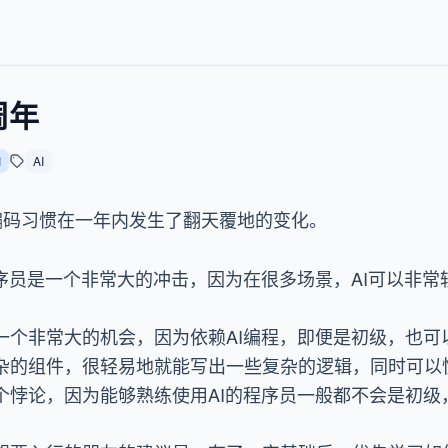
一周年
I
AI
的编码习惯在一年内发生了翻天覆地的变化。
程序员是一个非常大的冲击，因为在很多场景，AI可以非
一个非常大的机会，因为依赖AI编程，即便是初级，也可
杂的组件，很轻易地就能写出一些复杂的逻辑，同时可以
个悖论，因为能够熟练使用AI的程序员一般都不会是初级