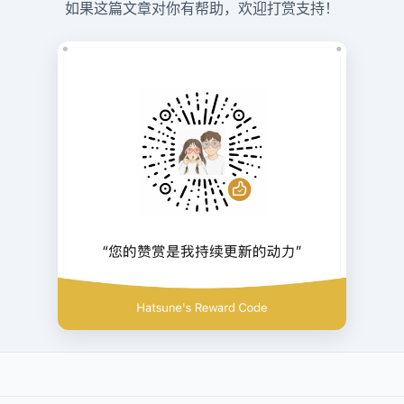
如果这篇文章对你有帮助，欢迎打赏支持！