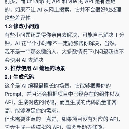
别多，而 uni-app 的 API 和 vue 的 API 是有差距
的，如果不让 AI 从网上搜索，它并不会很好地处理
这些差异性。
1.3 修改小问题
有些小问题还是得你亲自去解决，可能自己解决 1 分
钟，AI 花半个小时都不一定能够帮你解决，当然，
我不是一个那么懒的人，大多数情况下小问题我也不
会使用 AI 去解决。
2. 推荐使用 AI 编程的场景
2.1 生成代码
这个是 AI 编程最擅长的场景，它能够根据你的
Prompt，并且还会根据项目中已经存在的组件以及
API，生成对应的代码，而且生成的代码质量非常
高，能够满足你的需求。
但也需要注意的一点是，如果项目没有对应的 API，
它会生成一些模拟的 API，需要手动去修改。