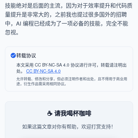
技能绝对是后面的主流，因为对于效率提升和代码质
量提升是非常大的，之前我也提过很多国外的招聘
中，AI 编程已经成为了一项必备的技能，完全不能
忽视。
转载协议
本文采用 CC BY-NC-SA 4.0 协议进行许可，转载请注明出
处。
CC BY-NC-SA 4.0
允许转载、修改和分享，但必须注明作者和出处，且不得用于商业用
途，衍生作品需采用相同协议。
☕ 请我喝杯咖啡
如果这篇文章对你有帮助，欢迎打赏支持！