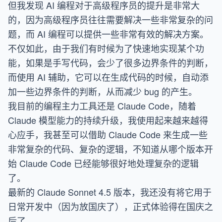
但我发现 AI 编程对于高级程序员的提升是非常大
的，因为高级程序员往往需要解决一些非常复杂的问
题，而 AI 编程可以提供一些非常有效的解决方案。
不仅如此，由于我们有时候为了快速地实现某个功
能，如果是手写代码，会少了很多边界条件的判断，
而使用 AI 辅助，它可以在生成代码的时候，自动添
加一些边界条件的判断，从而减少 bug 的产生。
我目前的编程主力工具还是 Claude Code，随着
Claude 模型能力的持续升级，我使用起来越来越得
心应手，我甚至可以借助 Claude Code 来生成一些
非常复杂的代码、复杂的逻辑，不知道从哪个版本开
始 Claude Code 已经能够很好地处理复杂的逻辑
了。
最新的 Claude Sonnet 4.5 版本，我还没有将它用于
日常开发中（因为放国庆了），正式体验得在国庆之
后了。