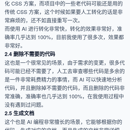
化 CSS 方案，而项目中的一些老代码可能还是用的
传统 CSS 方案，这个时候如果要人工转化的话是非
常麻烦的，还不如直接重写一次。
而使用 AI 进行转化非常快，转化的效果非常好，准
确率几乎达到 100%，目前我使用了很多次，效果都
非常好。
2.4 删除不需要的代码
这也是一个很常见的场景，由于需求的变更，很多代
码可能已经不需要了，人工去审查哪些代码是多余的
是一件非常耗费精力的事情，而 AI 可以快速地分析
代码，并且删除掉不需要的代码，而且删除的代码非
常准确，准确率也几乎达到 100%，在我使用过程中
没有遇到过问题。
2.5 生成文档
这个也是 AI 编程非常擅长的场景，它能够根据你的