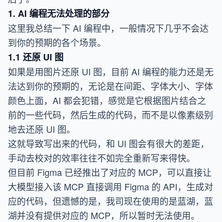
1. AI 编程无法处理的部分
这里我总结一下 AI 编程中，一般情况下几乎不会达
到你的预期的各个场景。
1.1 还原 UI 图
如果是用图片还原 UI 图，目前 AI 编程的能力还是无
法达到你的预期的，无论是在间距、字体大小、字体
颜色上面，AI 都会犯错，感觉是它根据图片结合之
前的一些代码，然后生成的代码，而不是以像素级别
地去还原 UI 图。
这就导致写出来的代码，和 UI 图会有很大的差距，
手动去校对的效率往往不如完全重新写来得快。
但目前 Figma 已经推出了对应的 MCP，可以直接让
大模型接入该 MCP 直接调用 Figma 的 API，生成对
应的代码，但遗憾的是，我司现在使用的是蓝湖，蓝
湖并没有提供对应的 MCP，所以暂时无法使用。