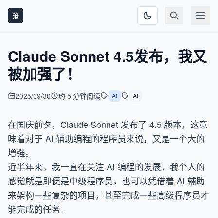
沧
Claude Sonnet 4.5发布，我又
被加强了！
2025/09/30
约 5 分钟阅读
AI
AI
在国庆前夕，Claude Sonnet 发布了 4.5 版本，这意
味着对于 AI 辅助编程的程序员来说，又是一个大的
增强。
近半年来，我一直在关注 AI 编程的发展，我个人的
感觉就是即便是中级程序员，也可以凭借着 AI 辅助
来架构一些复杂的项目，甚至完成一些高级程序员才
能完成的任务。