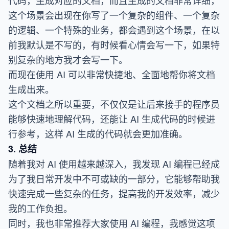
代码，生成对应的文档，而且生成的文档非常详细，
这个场景会出现在你写了一个复杂的组件、一个复杂
的逻辑、一个特殊的业务，都会遇到这个场景，在以
前我默认是不写的，有时候看心情会写一下，如果特
别复杂的地方我才会写一下。
而现在使用 AI 可以非常快捷地、全面地帮你将文档
生成出来。
这个文档之所以重要，不仅仅是让后来接手的程序员
能够快速地理解代码，还能让 AI 生成代码的时候进
行参考，这样 AI 生成的代码就会更加准确。
3. 总结
随着我对 AI 使用越来越深入，我发现 AI 编程已经成
为了我日常开发中不可或缺的一部分，它能够帮助我
快速完成一些复杂的任务，提高我的开发效率，减少
我的工作负担。
同时，我也非常推荐大家使用 AI 编程，我感觉这项