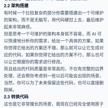
2.2 架构搭建
有时候一个比较复杂的部分你需要搭建出一个可维护
的架构，而不是无脑写，用代码硬怼上去，最后维护
起来非常麻烦。
但是思考一个可维护的架构本身就不容易，而 AI 可
以快速地分析你的需求，给出一个具体的方案，如果
你觉得它给出的方案还不错，那么就可以让它生成对
应的代码，如果你觉得它给出的方案不行，那么也可
以让它根据你的需求进行修改。
而且给出的代码质量是非常高的，不仅有完整的边界
处理，还会帮你考虑到一些以后可能会出现的场景，
当然，你可以为了未来保留这些代码，也可以直接删
除掉。
2.3 转换代码
这也是它非常擅长的场景，我现在已经完全使用原子