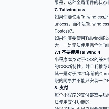
果是，这种全局组件的状态
7. Tailwind css
如果你要使用Tailwind cs
unocss，而不是Tailwind 
Postcss7。
如果你非要使用Tailwind那
大，一是无法使用完全体Tai
7.1 不要使用Tailwind 4
小程序本身对于CSS的兼容
的CSS新特性，并且我推荐现阶
其一是对于2023年前的Chr
职的同事并不能只安装一个N
8. 支付
每个小程序的支付都需要后
法使用支付功能的。
所以如果你小程序想要使用