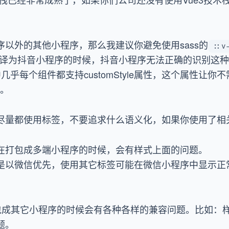
以外的其他小程序，那么我建议你避免使用sass的
::v
pp编译为抖音小程序的时候，抖音小程序无法正确的识别这种语
几乎每个组件都支持customStyle属性，这个属性让你不
。
尽量都使用
标签，不要追求什么语义化，如果你使用了相
在打包成多端小程序的时候，会有样式上面的问题。
是以微信优先，使用其它标签可能在微信小程序中显示正
它在打包成其它小程序的时候会有各种各样的兼容问题。比如
题。