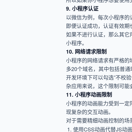
9. 小程序认证
以微信为例，每次小程序的
即便认证成功，认证有效期
如果不进行认证，那么其它
小程序。
10. 网络请求限制
小程序的网络请求有严格的
多20个域名，其中包括普通域
开发环境下可以勾选”不校
杂应用来说，这个限制可能
11. 小程序动画限制
小程序的动画能力受到一定
现复杂的交互动画。
对于需要精细动画控制的场
使用CSS动画代替JS动