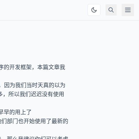
序的开发框架，本篇文章我
版本，因为我们当时天真的以为
高很多，所以我们迟迟没有使用
早早的用上了
发现他们部门也开始使用了最新的
术栈，那么我建议你们可以考虑