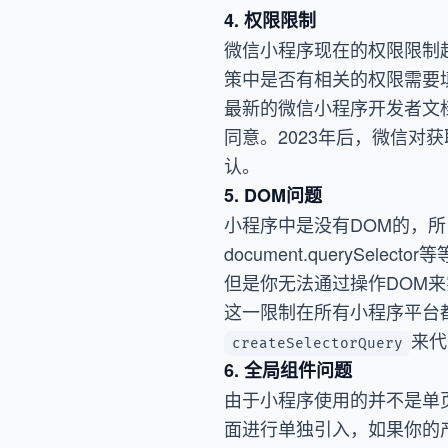
4. 权限限制
微信小程序现在的权限限制
策中是否有相关的权限需要
最新的微信小程序开发者文
同意。2023年后，微信
认。
5. DOM问题
小程序中是没有DOM的，所以你不
document.queryS
但是你无法通过操作DOM
这一限制在所有小程序平台都存
来代
createSelectorQuery
6. 全局组件问题
由于小程序使用的并不是单
面进行单独引入，如果你的