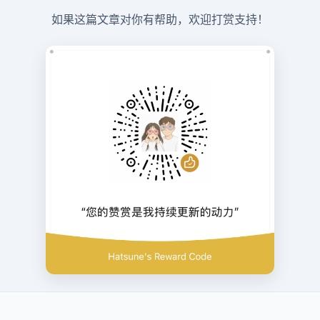
如果这篇文章对你有帮助，欢迎打赏支持！