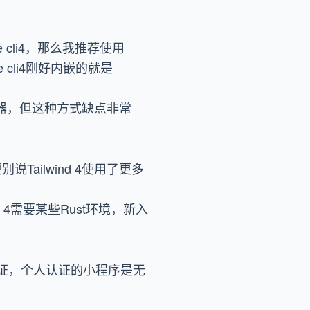
cli4，那么我推荐使用
Vue cli4刚好内嵌的就是
nd编译器，但这种方式缺点非常
Tailwind 4使用了更多
 4需要某些Rust环境，新入
证，个人认证的小程序是无