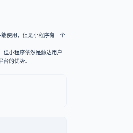
不能使用，但是小程序有一个
。
，但小程序依然是触达用户
平台的优势。