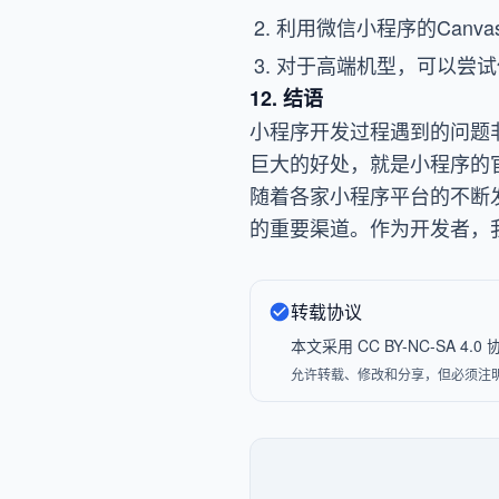
利用微信小程序的Canv
对于高端机型，可以尝试使用
12. 结语
小程序开发过程遇到的问题
巨大的好处，就是小程序的
随着各家小程序平台的不断
的重要渠道。作为开发者，
转载协议
本文采用 CC BY-NC-SA 
允许转载、修改和分享，但必须注