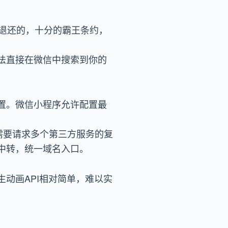
退还的，十分的霸王条约，
法直接在微信中搜索到你的
置。微信小程序允许配置最
需要请求多个第三方服务的复
中转，统一域名入口。
动画API相对简单，难以实