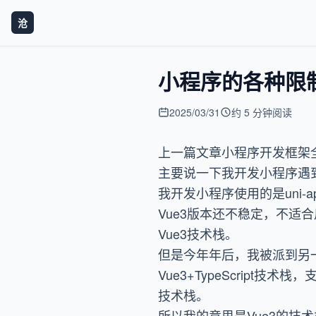
沧
小程序的各种限
2025/03/31
约 5 分钟阅读
上一篇文章
小程序开发框架
主要说一下我开发小程序遇
我开发小程序使用的是uni-
Vue3版本还不稳定，不适合
Vue3技术栈。
但是今年年后，我被派到另
Vue3+TypeScrip
技术栈。
所以我的意思是Vue3的技