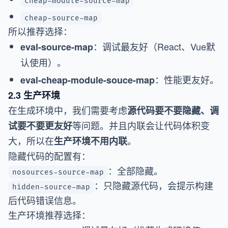
cheap-module-source-map
cheap-source-map
所以推荐选择：
：调试最友好（React、Vue默
eval-source-map
认使用）。
：性能更友好。
eval-cheap-module-souce-map
2.3 生产环境
在生成环境中，我们需要考虑
源代码要不要隐藏、调
等问题。并且内联会让代码体积变
试要不要更友好
大，所以在
。
生产环境不用内联
隐藏代码的配置有：
：全部隐藏。
nosources-source-map
：只隐藏源代码，会提示构建
hidden-source-map
后代码错误信息。
生产环境推荐选择：