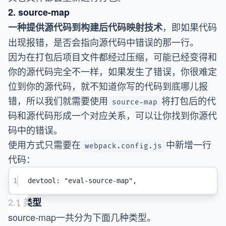
2. source-map
，即如果代码
一种提供源代码到构建后代码映射技术
出现报错，是否会指向源代码中错误的那一行。
因为在打包后项目文件都经过压缩，可能已经变得和
你的源代码完全不一样，如果发生了错误，你很难定
位到你的源代码，就不知道你写的代码到底哪儿报
错，所以我们就需要使用
将打包后的代
source-map
码和源代码形成一个对应关系，可以让你找到你源代
码中的错误。
使用方式只需要在
中新增一行
webpack.config.js
代码：
1
devtool
: 
"eval-source-map"
,
2.1 类型
source-map一共分为下面几种类型。