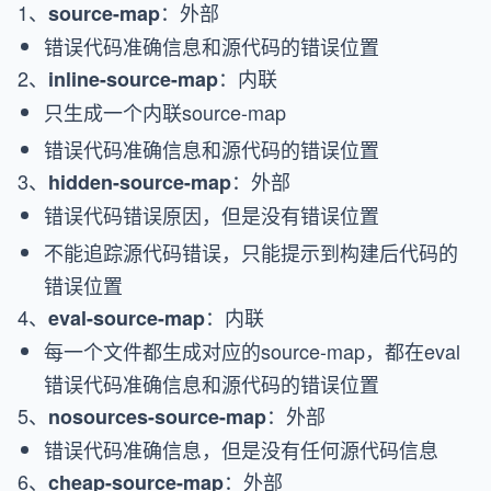
1、
：外部
source-map
错误代码准确信息和源代码的错误位置
2、
：内联
inline-source-map
只生成一个内联source-map
错误代码准确信息和源代码的错误位置
3、
：外部
hidden-source-map
错误代码错误原因，但是没有错误位置
不能追踪源代码错误，只能提示到构建后代码的
错误位置
4、
：内联
eval-source-map
每一个文件都生成对应的source-map，都在eval
错误代码准确信息和源代码的错误位置
5、
：外部
nosources-source-map
错误代码准确信息，但是没有任何源代码信息
6、
：外部
cheap-source-map