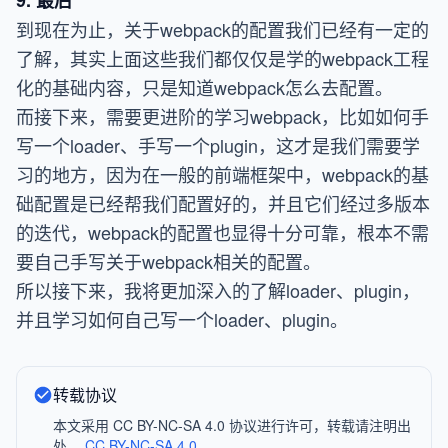
到现在为止，关于webpack的配置我们已经有一定的
了解，其实上面这些我们都仅仅是学的webpack工程
化的基础内容，只是知道webpack怎么去配置。
而接下来，需要更进阶的学习webpack，比如如何手
写一个loader、手写一个plugin，这才是我们需要学
习的地方，因为在一般的前端框架中，webpack的基
础配置是已经帮我们配置好的，并且它们经过多版本
的迭代，webpack的配置也显得十分可靠，根本不需
要自己手写关于webpack相关的配置。
所以接下来，我将更加深入的了解loader、plugin，
并且学习如何自己写一个loader、plugin。
转载协议
本文采用 CC BY-NC-SA 4.0 协议进行许可，转载请注明出
处。
CC BY-NC-SA 4.0