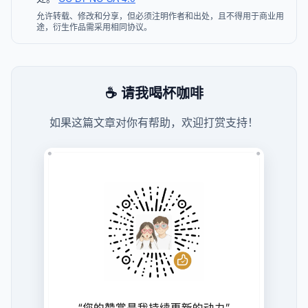
允许转载、修改和分享，但必须注明作者和出处，且不得用于商业用
途，衍生作品需采用相同协议。
☕ 请我喝杯咖啡
如果这篇文章对你有帮助，欢迎打赏支持！