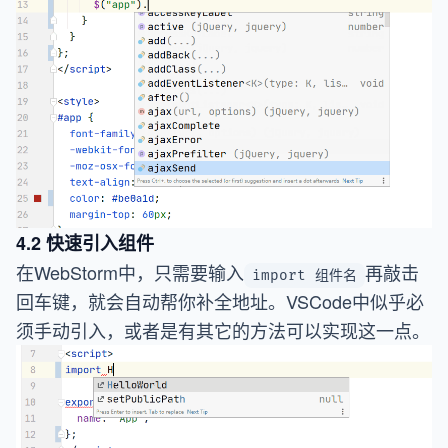
4.2 快速引入组件
在WebStorm中，只需要输入
再敲击
import 组件名
回车键，就会自动帮你补全地址。VSCode中似乎必
须手动引入，或者是有其它的方法可以实现这一点。