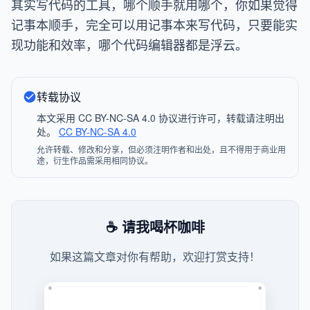
其实写代码的工具，哪个顺手就用哪个，你如果觉得
记事本顺手，完全可以用记事本来写代码，只要能实
现功能和效率，哪个代码编辑器都是浮云。
转载协议
本文采用 CC BY-NC-SA 4.0 协议进行许可，转载请注明出
处。
CC BY-NC-SA 4.0
允许转载、修改和分享，但必须注明作者和出处，且不得用于商业用
途，衍生作品需采用相同协议。
☕ 请我喝杯咖啡
如果这篇文章对你有帮助，欢迎打赏支持！