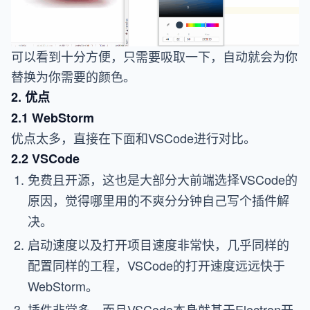
可以看到十分方便，只需要吸取一下，自动就会为你
替换为你需要的颜色。
2. 优点
2.1 WebStorm
优点太多，直接在下面和VSCode进行对比。
2.2 VSCode
免费且开源，这也是大部分大前端选择VSCode的
原因，觉得哪里用的不爽分分钟自己写个插件解
决。
启动速度以及打开项目速度非常快，几乎同样的
配置同样的工程，VSCode的打开速度远远快于
WebStorm。
插件非常多，而且VSCode本身就基于Electron开