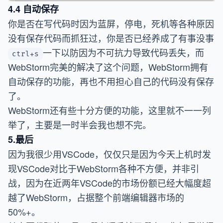
4.4 自动保存
你是否在写代码时因为蓝屏，停电，死机等各种原因
没有保存代码而抓狂过，你是否已经养成了有事没事
一下以防因为不可抗力导致代码丢失，而
ctrl+s
WebStorm完美的解决了这个问题，WebStorm拥有
自动保存的功能，再也不用担心自己的代码没有保存
了。
WebStorm还有些十分方便的功能，这里就不一一列
举了，主要是一时半会我也想不完。
5.最后
因为我很少用VSCode，仅仅只是因为今天上机时发
现VSCode对比于WebStorm各种不方便，并非引
战，因为在近两年VSCode的市场份额已经大幅度超
越了WebStorm，占据整个前端编辑器市场的
50%+。