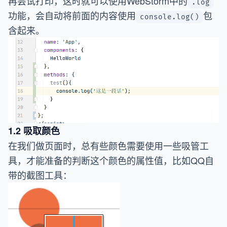
再尝试打印，这时就可以使用WebStorm中的
.log
功能，会自动将前面的内容使用
包
console.log()
含起来。
1.2 吸取颜色
在我们做页面时，总有些颜色需要使用一些吸管工
具，才能准备的判断这个颜色的属性值，比如QQ自
带的截图工具：