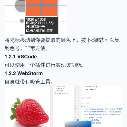
将光标移动到你要提取的颜色上，按下c键就可以复
制色号，非常方便。
1.2.1 VSCode
可以使用一个插件进行实现该功能。
1.2.2 WebStorm
自身就带有吸管工具。