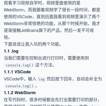
观看学习视频自学时，视频里面使用的是
WebStorm，而我跟着视频学了很长一段时间，都是
使用的VSCode，直到后面我看到视频里演示了两个
WebStorm非常惊艳的功能，从那个时候开始，我才
逐渐接触JetBrains旗下的产品，然后一发不可收
拾。
下面说说让我入坑的两个功能。
1.1 .log
当我们需要在控制台进行打印时，需要使用到
这个方法。
console.log()
1.1.1 VSCode
VSCode中，输入
然后按下回车，自动会补全为
log
。
console.log()
1.1.2 WebStorm
在写代码时，很多时候都会先打出需要打印的部分，