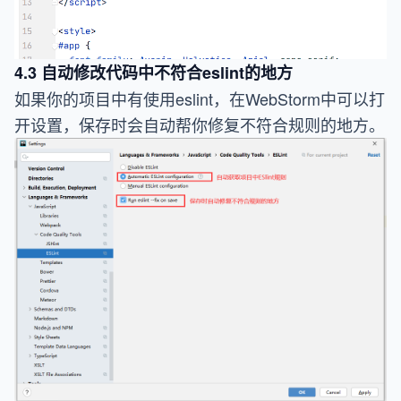
4.3 自动修改代码中不符合eslint的地方
如果你的项目中有使用eslint，在WebStorm中可以打
开设置，保存时会自动帮你修复不符合规则的地方。