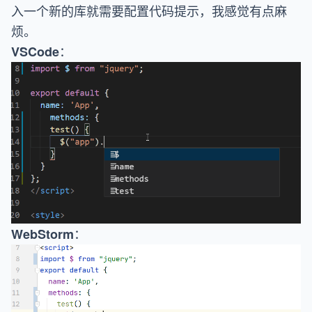
入一个新的库就需要配置代码提示，我感觉有点麻
烦。
：
VSCode
：
WebStorm