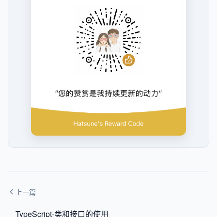
上一篇
TypeScript-类和接口的使用