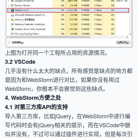
上图为打开同一个工程所占用的资源情况。
3.2 VSCode
几乎没有什么太大的缺点，所有感觉是缺点的地方都
是因为和WebStorm进行对比，如果你没有用过
WebStorm，你根本不会察觉到这些缺点。
4. WebStorm方便之处
4.1 对第三方库API的支持
导入第三方库，比如jQuery，在WebStorm中进行编
写代码时会有jQuery相关的提示，而在VSCode中貌
似并没有，不过可以通过插件进行实现，但是每次引