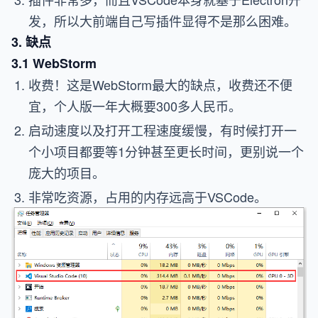
发，所以大前端自己写插件显得不是那么困难。
3. 缺点
3.1 WebStorm
收费！这是WebStorm最大的缺点，收费还不便
宜，个人版一年大概要300多人民币。
启动速度以及打开工程速度缓慢，有时候打开一
个小项目都要等1分钟甚至更长时间，更别说一个
庞大的项目。
非常吃资源，占用的内存远高于VSCode。