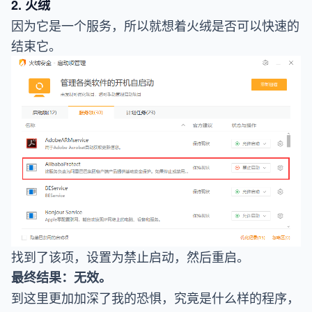
2. 火绒
因为它是一个服务，所以就想着火绒是否可以快速的
结束它。
找到了该项，设置为禁止启动，然后重启。
最终结果：无效。
到这里更加加深了我的恐惧，究竟是什么样的程序，