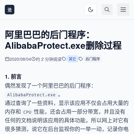
沧
阿里巴巴的后门程序：
AlibabaProtect.exe删除过程
2020/08/04
约 2 分钟阅读
其它
后门程序
1. 前言
偶然发现了一个阿里巴巴的后门程序：
。
AlibabaProtect.exe
通过查询了一些资料，显示该应用不仅会占用大量的
内存和
性能，还会占用一部分带宽，并且没有
CPU
任何的文档说明该应用的具体功能，所以网上对它有
很多猜测，说它在后台监视你的一举一动，记录你电