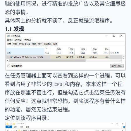
脑的使用情况，进行精准的投放广告以及其它细思极
恐的事情。
具体网上的分析就不谈了，反正就是流氓程序。
1.1 发现
在任务管理器上面可以查看到这样的一个进程，可以
看到占用了非常少的
和内存，本来这样一个程
CPU
序放在那里不管也行，但是勾选它点击结束任务没有
任何反应！这点就非常恐怖，到底该程序有着什么样
的功能，居然无法结束进程。
定位到该程序目录：