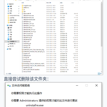
直接尝试删除该文件夹：