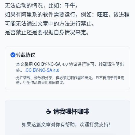
无法启动的情况，比如：
。
千牛
如果有阿里系的软件需要运行，例如：
，该进程
旺旺
可能无法通过文章中的方法进行禁止。
是否禁止还是要根据自身情况来定。
转载协议
本文采用 CC BY-NC-SA 4.0 协议进行许可，转载请注明出
处。
CC BY-NC-SA 4.0
允许转载、修改和分享，但必须注明作者和出处，且不得用于商业用
途，衍生作品需采用相同协议。
☕ 请我喝杯咖啡
如果这篇文章对你有帮助，欢迎打赏支持！