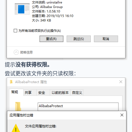
提示
没有获得权限。
尝试更改该文件夹的只读权限：