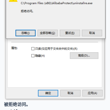
被拒绝访问。