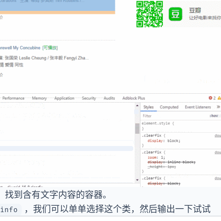
，找到含有文字内容的容器。
，我们可以单单选择这个类，然后输出一下试试
info