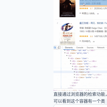
直接通过浏览器的检索功能
可以看到这个容器有一个类