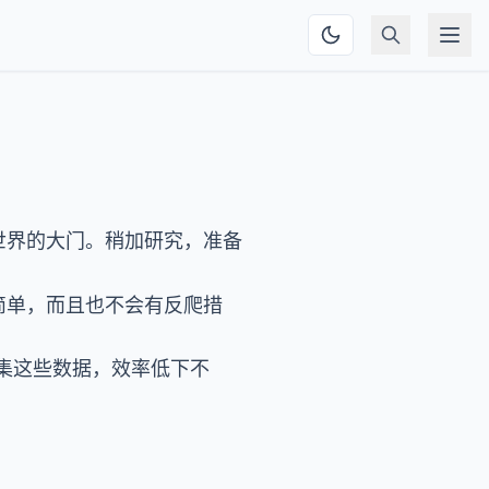
新世界的大门。稍加研究，准备
简单，而且也不会有反爬措
集这些数据，效率低下不