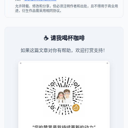
允许转载、修改和分享，但必须注明作者和出处，且不得用于商业用
途，衍生作品需采用相同协议。
☕ 请我喝杯咖啡
如果这篇文章对你有帮助，欢迎打赏支持！