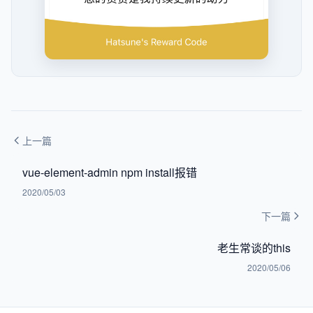
上一篇
vue-element-admin npm install报错
2020/05/03
下一篇
老生常谈的this
2020/05/06