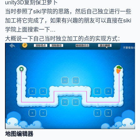
unity3D复刻保卫萝卜
当时参照了siki学院的思路，然后自己独立进行一些
加工将它完成了，如果有兴趣的朋友可以直接在siki
学院上面搜索一下…
大概说一下自己当时独立加工的点的实现方式：
地图编辑器